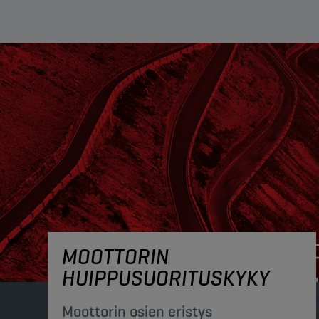
MOOTTORIN
HUIPPUSUORITUSKYKY
Moottorin osien eristys