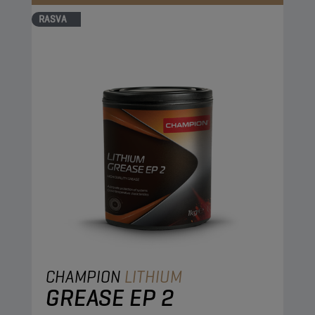
RASVA
CHAMPION
LITHIUM
GREASE EP 2