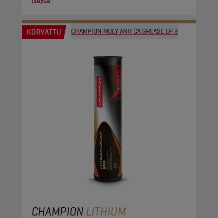
KORVATTU
CHAMPION MOLY ANH CA GREASE EP 2
CHAMPION
LITHIUM