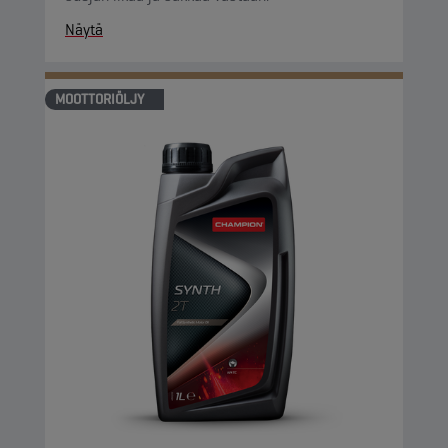
Näytä
MOOTTORIÖLJY