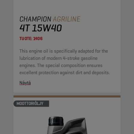
CHAMPION
AGRILINE
4T 15W40
TUOTE:
1406
This engine oil is specifically adapted for the
lubrication of modern 4-stroke gasoline
engines. The special composition ensures
excellent protection against dirt and deposits.
Näytä
MOOTTORIÖLJY