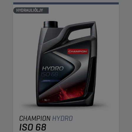
HYDRAULIÖLJY
CHAMPION
HYDRO
ISO 68