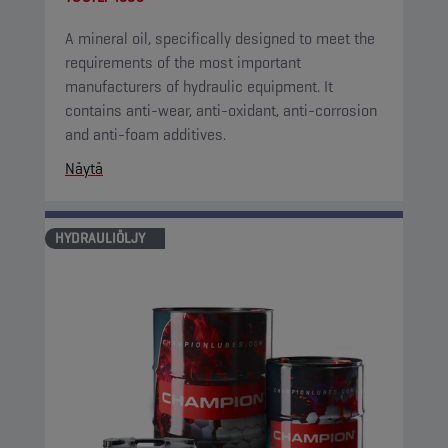
A mineral oil, specifically designed to meet the
requirements of the most important
manufacturers of hydraulic equipment. It
contains anti-wear, anti-oxidant, anti-corrosion
and anti-foam additives.
Näytä
HYDRAULIÖLJY