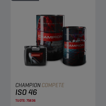
CHAMPION
COMPETE
ISO 46
TUOTE:
75836