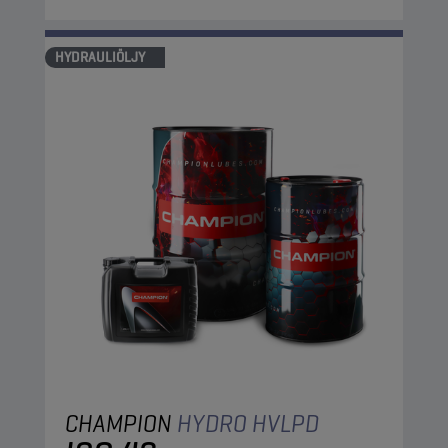
HYDRAULIÖLJY
CHAMPION
HYDRO HVLPD