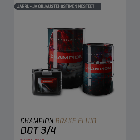
JARRU- JA OHJAUSTEHOSTIMEN NESTEET
CHAMPION
BRAKE FLUID
DOT 3/4