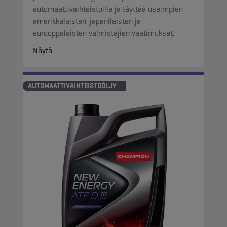
automaattivaihteistoille ja täyttää useimpien
amerikkalaisten, japanilaisten ja
eurooppalaisten valmistajien vaatimukset.
Näytä
AUTOMAATTIVAIHTEISTOÖLJY