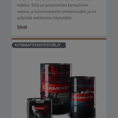
indeksi. Sillä on erinomainen kemiallinen
vakaus ja kulumisenesto-ominaisuudet, ja se
pidentää vaihteiston käyttöikää.
Näytä
AUTOMAATTIVAIHTEISTOÖLJY