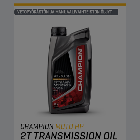
VETOPYÖRÄSTÖN JA MANUAALIVAIHTEISTON ÖLJYT
CHAMPION
MOTO HP
2T TRANSMISSION OIL