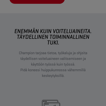
ENEMMÄN KUIN VOITELUAINEITA.
TÄYDELLINEN TOIMINNALLINEN
TUKI.
Champion tarjoaa tietoa, työkaluja ja ohjeita
täydellisen voiteluaineen valitsemiseen ja
käyttöön työssä kuin työssä.
Pidä koneesi huippukunnossa vähemmillä
keskeytyksillä.