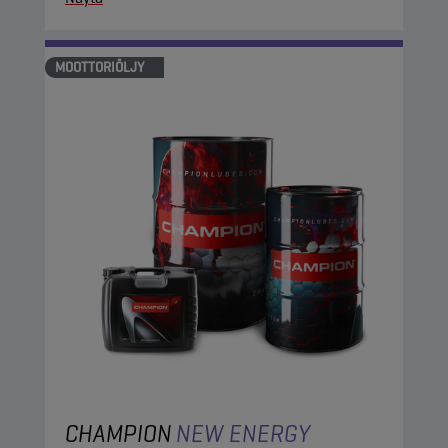
MOOTTORIÖLJY
CHAMPION
NEW ENERGY