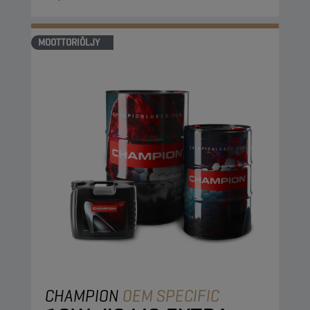
MOOTTORIÖLJY
CHAMPION
OEM SPECIFIC