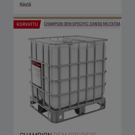
Näytä
KORVATTU
CHAMPION OEM SPECIFIC 10W30 MS EXTRA