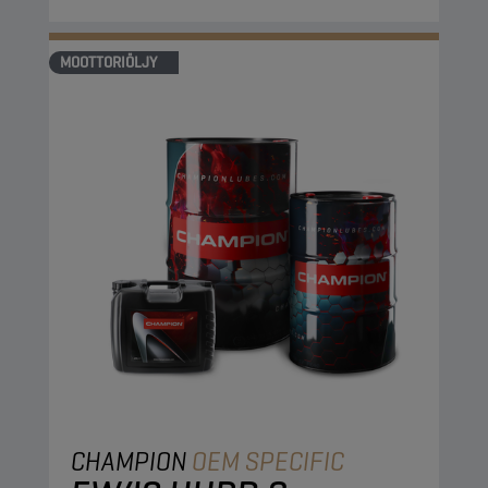
MOOTTORIÖLJY
CHAMPION
OEM SPECIFIC