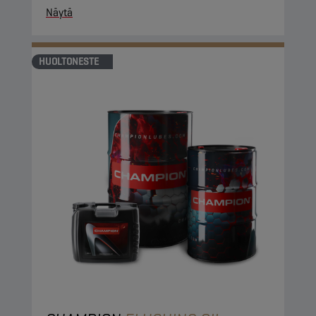
Näytä
HUOLTONESTE