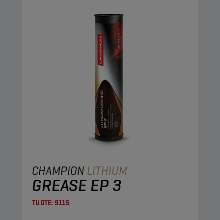
CHAMPION
LITHIUM
GREASE EP 3
TUOTE:
9115