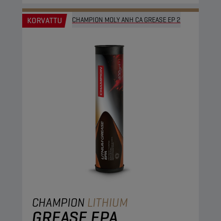
KORVATTU
CHAMPION MOLY ANH CA GREASE EP 2
CHAMPION
LITHIUM
GREASE EPA