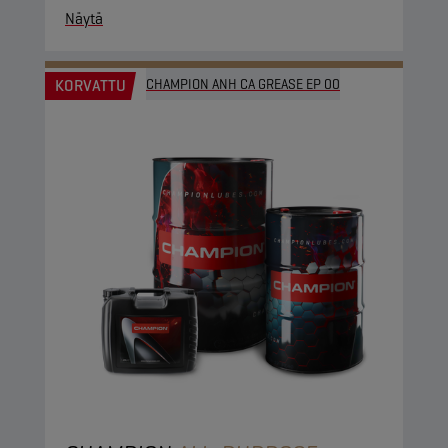
Näytä
KORVATTU
CHAMPION ANH CA GREASE EP 00