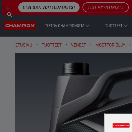
ETSI OMA VOITELUAINEESI
ETSI MYYNTIPISTE
TIETOA CHAMPIONISTA
TUOTTEET
ETUSIVU
TUOTTEET
VENEET
MOOTTORIÖLJY