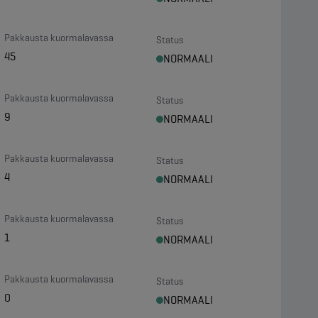
Pakkausta kuormalavassa
Status
45
NORMAALI
Pakkausta kuormalavassa
Status
9
NORMAALI
Pakkausta kuormalavassa
Status
4
NORMAALI
Pakkausta kuormalavassa
Status
1
NORMAALI
Pakkausta kuormalavassa
Status
0
NORMAALI