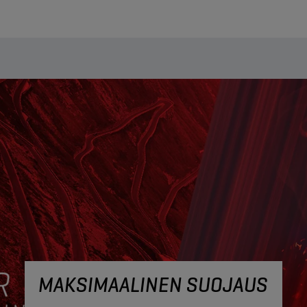
MAKSIMAALINEN SUOJAUS