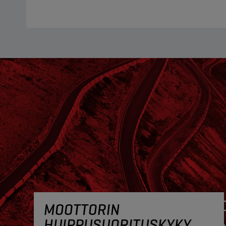
MOOTTORIN
HUIPPUSUORITUSKYKY