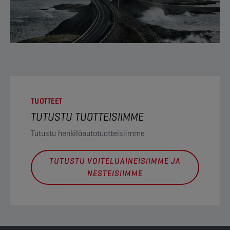
TUOTTEET
TUTUSTU TUOTTEISIIMME
Tutustu henkilöautotuotteisiimme
TUTUSTU VOITELUAINEISIIMME JA
NESTEISIIMME