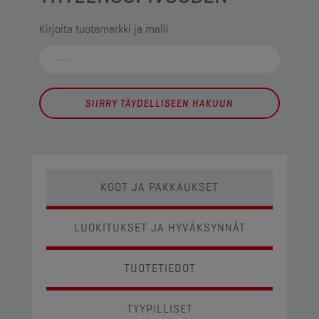
Kirjoita tuotemerkki ja malli
SIIRRY TÄYDELLISEEN HAKUUN
KOOT JA PAKKAUKSET
LUOKITUKSET JA HYVÄKSYNNÄT
TUOTETIEDOT
TYYPILLISET