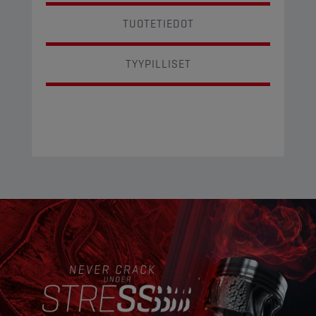
TUOTETIEDOT
TYYPILLISET