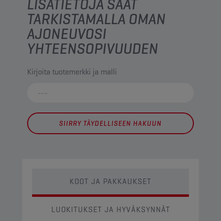
LISÄTIETOJA SAAT
TARKISTAMALLA OMAN
AJONEUVOSI
YHTEENSOPIVUUDEN
Kirjoita tuotemerkki ja malli
SIIRRY TÄYDELLISEEN HAKUUN
KOOT JA PAKKAUKSET
LUOKITUKSET JA HYVÄKSYNNÄT