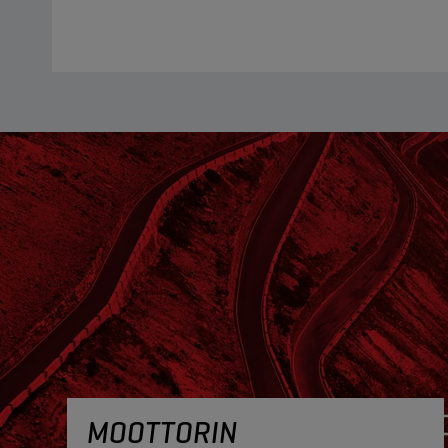
MOOTTORIN