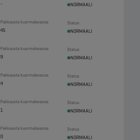
-
NORMAALI
Pakkausta kuormalavassa
Status
45
NORMAALI
Pakkausta kuormalavassa
Status
9
NORMAALI
Pakkausta kuormalavassa
Status
4
NORMAALI
Pakkausta kuormalavassa
Status
1
NORMAALI
Pakkausta kuormalavassa
Status
0
NORMAALI