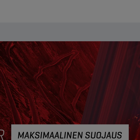
MAKSIMAALINEN SUOJAUS