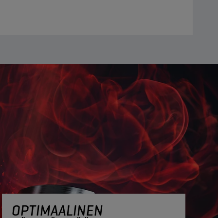
OPTIMAALINEN