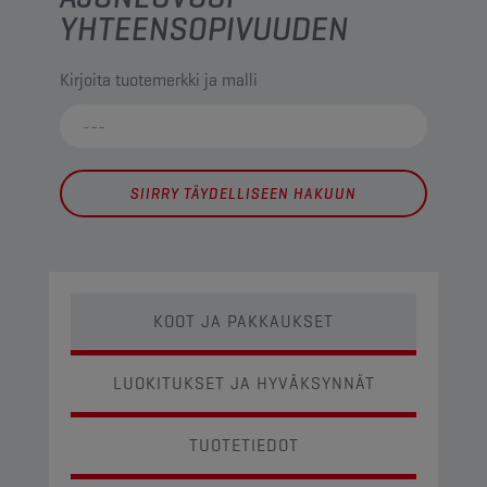
YHTEENSOPIVUUDEN
Kirjoita tuotemerkki ja malli
SIIRRY TÄYDELLISEEN HAKUUN
KOOT JA PAKKAUKSET
LUOKITUKSET JA HYVÄKSYNNÄT
TUOTETIEDOT