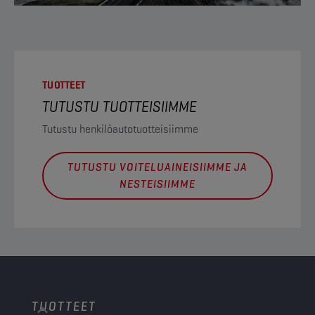
TUOTTEET
TUTUSTU TUOTTEISIIMME
Tutustu henkilöautotuotteisiimme
TUTUSTU VOITELUAINEISIIMME JA
NESTEISIIMME
TUOTTEET